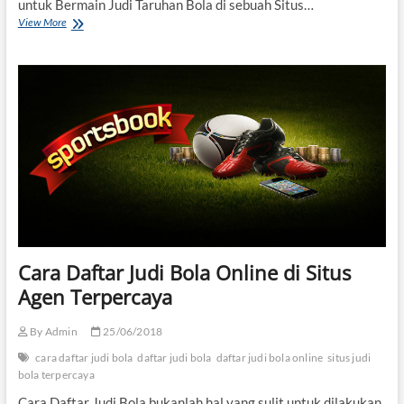
untuk Bermain Judi Taruhan Bola di sebuah Situs…
Cara
View More
Daftar
dan
Cara
Bermain
Taruhan
Judi
Bola
Online
Cara Daftar Judi Bola Online di Situs
Agen Terpercaya
By Admin
25/06/2018
cara daftar judi bola
daftar judi bola
daftar judi bola online
situs judi
bola terpercaya
Cara Daftar Judi Bola bukanlah hal yang sulit untuk dilakukan.