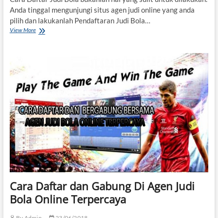
Anda tinggal mengunjungi situs agen judi online yang anda
pilih dan lakukanlah Pendaftaran Judi Bola…
Cara
View More
Daftar
Judi
Bola
Online
di
Situs
Agen
Terpercaya
Cara Daftar dan Gabung Di Agen Judi
Bola Online Terpercaya
By Admin
23/06/2018