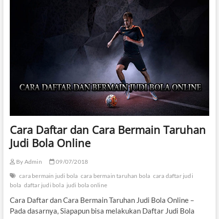
Cara Daftar dan Cara Bermain Taruhan
Judi Bola Online
By Admin
09/07/2018
cara bermain judi bola
cara bermain taruhan bola
cara daftar judi
bola
daftar judi bola
judi bola online
Cara Daftar dan Cara Bermain Taruhan Judi Bola Online –
Pada dasarnya, Siapapun bisa melakukan Daftar Judi Bola