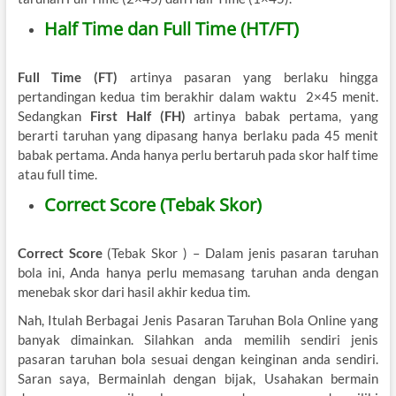
Half Time dan Full Time (HT/FT)
Full Time
(FT)
artinya pasaran yang berlaku hingga
pertandingan kedua tim berakhir dalam waktu 2×45 menit.
Sedangkan
First Half (FH)
artinya babak pertama, yang
berarti taruhan yang dipasang hanya berlaku pada 45 menit
babak pertama. Anda hanya perlu bertaruh pada skor half time
atau full time.
Correct Score (Tebak Skor)
Correct Score
(Tebak Skor ) – Dalam jenis pasaran taruhan
bola ini, Anda hanya perlu memasang taruhan anda dengan
menebak skor dari hasil akhir kedua tim.
Nah, Itulah Berbagai Jenis Pasaran Taruhan Bola Online yang
banyak dimainkan. Silahkan anda memilih sendiri jenis
pasaran taruhan bola sesuai dengan keinginan anda sendiri.
Saran saya, Bermainlah dengan bijak, Usahakan bermain