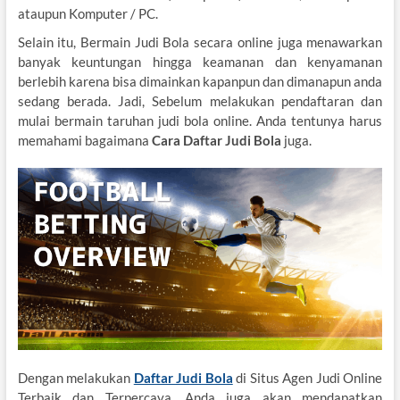
ataupun Komputer / PC.
Selain itu, Bermain Judi Bola secara online juga menawarkan
banyak keuntungan hingga keamanan dan kenyamanan
berlebih karena bisa dimainkan kapanpun dan dimanapun anda
sedang berada. Jadi, Sebelum melakukan pendaftaran dan
mulai bermain taruhan judi bola online. Anda tentunya harus
memahami bagaimana
Cara Daftar Judi Bola
juga.
Dengan melakukan
Daftar Judi Bola
di Situs Agen Judi Online
Terbaik dan Terpercaya, Anda juga akan mendapatkan