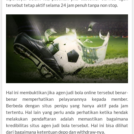
tersebut tetap aktif selama 24 jam penuh tanpa non stop.
Hal ini membuktikan jika agen judi bola online tersebut benar-
benar memperhatikan pelayanannya kepada member.
Berbeda dengan situs penipu yang hanya aktif pada jam
tertentu. Hal lain yang perlu anda perhatikan ketika hendak
melakukan pendaftaran adalah memastikan bagaimana
kredibilitas situs agen judi bola tersebut. Hal ini bisa dilihat
dari bagaimana ketentuan depo dan withdraw-nya.