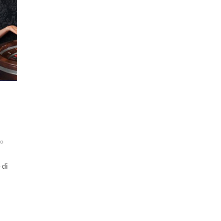
no
 di