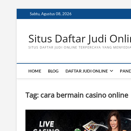
Skip
Sabtu, Agustus 08, 2026
to
content
Situs Daftar Judi Onl
SITUS DAFTAR JUDI ONLINE TERPERCAYA YANG MENYEDI
HOME
BLOG
DAFTAR JUDI ONLINE
PAND
Tag:
cara bermain casino online