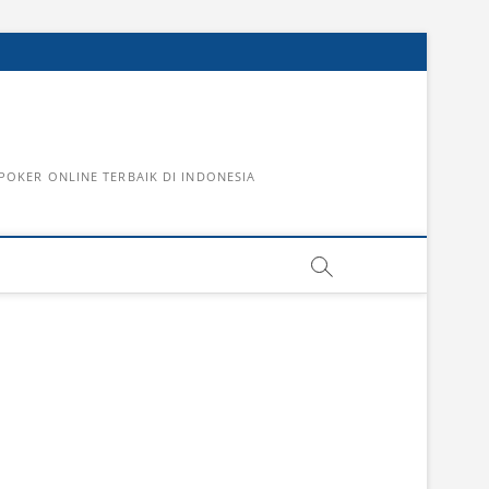
POKER ONLINE TERBAIK DI INDONESIA