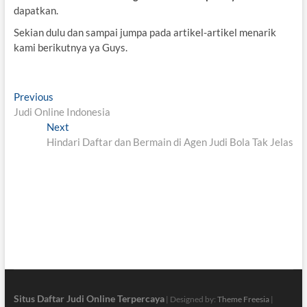
dapatkan.
Sekian dulu dan sampai jumpa pada artikel-artikel menarik
kami berikutnya ya Guys.
Navigasi
Previous
Previous
post:
Judi Online Indonesia
pos
Next
Next
post:
Hindari Daftar dan Bermain di Agen Judi Bola Tak Jelas
Situs Daftar Judi Online Terpercaya
| Designed by:
Theme Freesia
|