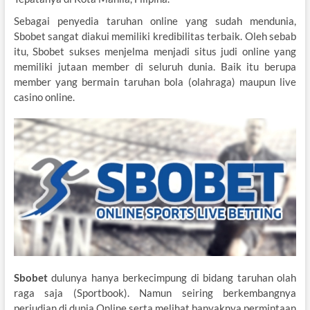
Sebagai penyedia taruhan online yang sudah mendunia,
Sbobet sangat diakui memiliki kredibilitas terbaik. Oleh sebab
itu, Sbobet sukses menjelma menjadi situs judi online yang
memiliki jutaan member di seluruh dunia. Baik itu berupa
member yang bermain taruhan bola (olahraga) maupun live
casino online.
Sbobet
dulunya hanya berkecimpung di bidang taruhan olah
raga saja (Sportbook). Namun seiring berkembangnya
perjudian di dunia Online serta melihat banyaknya permintaan