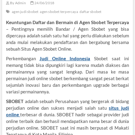
By Admin
24/06/2018
agen judi sbobet
agen sbobet terpercaya
daftar sbobet
Keuntungan Daftar dan Bermain di Agen Sbobet Terpercaya
– Pentingnya memilih Bandar / Agen Sbobet yang bisa
dipercaya adalah salah satu hal yang perlu dilakukan sebelum
anda mulai melakukan pendaftaran dan bergabung bersama
sebuah Situs Agen Sbobet Online.
Perkembangan
Judi Online Indonesia
Sbobet saat ini
memang tidak bisa dipungkiri lagi karena mudah diakses dan
permainannya yang sangat lengkap. Dari masa ke masa
permainan judi online sbobet berkembang sangat pesat berkat
sejumlah inovasi baru dan perkembangan upgrade berbagai
variasi permainannya.
SBOBET
adalah sebuah Perusahaan yang bergerak di bidang
perjudian online dan sukses menjadi salah satu
situs judi
online
terbesar di dunia. SBOBET hadir sebagai provider judi
online terbaik dan berhasil mendapatkan nama besar di dunia
perjudian online. SBOBET saat ini masih berpusat di Makati
Tepatanya di Kota Manila, Filipina.