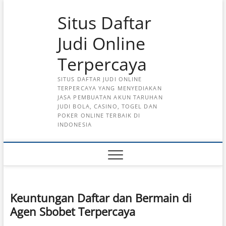
Skip
Situs Daftar
to
content
Judi Online
Terpercaya
SITUS DAFTAR JUDI ONLINE
TERPERCAYA YANG MENYEDIAKAN
JASA PEMBUATAN AKUN TARUHAN
JUDI BOLA, CASINO, TOGEL DAN
POKER ONLINE TERBAIK DI
INDONESIA
Keuntungan Daftar dan Bermain di
Agen Sbobet Terpercaya