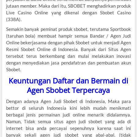
jutaan member. Maka dari itu, SBOBET menghadirkan produk
Live Casino Online yang dikenal dengan Sbobet Casino
(338A).
Semakin banyak peminat produk sbobet, terutama Sportbook
(taruhan bola) membuat hampir semua Bandar / Agen Judi
Online bekerjasama dengan pihak Sbobet untuk menjadi Agen
Resmi Sbobet Online di Indonesia. Banyak dari Situs Agen
tersebut terus berkembang dan mulai melakukan inovasi
dengan menyediakan jasa pendafatran dan pembuatan akun
Sbobet.
Keuntungan Daftar dan Bermain di
Agen Sbobet Terpercaya
Dengan adanya Agen Judi Sbobet di Indonesia, Maka para
bettor di seluruh Indonesia kini lebih mudah menikmati
berbagai jenis permainan judi online menarik didalamnya.
Namun, Tidak semua situs agen judi sbobet yang ada di
internet bisa anda percayai sepenuhnya karena saat ini
banyak sekali agen judi sbobet yang abal-abal. (tidak