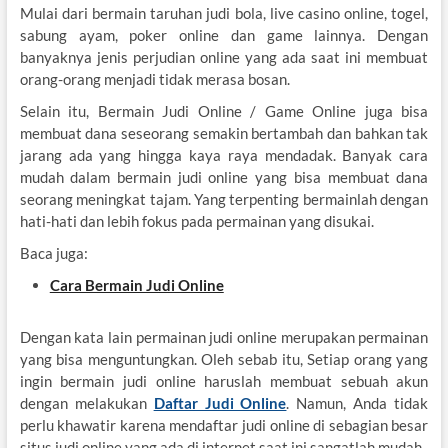
Mulai dari bermain taruhan judi bola, live casino online, togel,
sabung ayam, poker online dan game lainnya. Dengan
banyaknya jenis perjudian online yang ada saat ini membuat
orang-orang menjadi tidak merasa bosan.
Selain itu, Bermain Judi Online / Game Online juga bisa
membuat dana seseorang semakin bertambah dan bahkan tak
jarang ada yang hingga kaya raya mendadak. Banyak cara
mudah dalam bermain judi online yang bisa membuat dana
seorang meningkat tajam. Yang terpenting bermainlah dengan
hati-hati dan lebih fokus pada permainan yang disukai.
Baca juga:
Cara Bermain Judi Online
Dengan kata lain permainan judi online merupakan permainan
yang bisa menguntungkan. Oleh sebab itu, Setiap orang yang
ingin bermain judi online haruslah membuat sebuah akun
dengan melakukan
Daftar Judi Online
. Namun, Anda tidak
perlu khawatir karena mendaftar judi online di sebagian besar
situs judi online yang ada di internet saat ini sangatlah mudah.