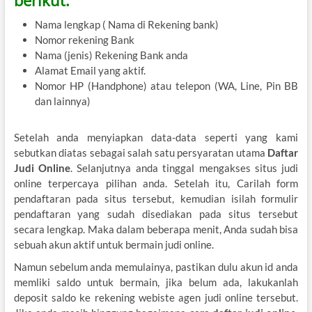
berikut:
Nama lengkap ( Nama di Rekening bank)
Nomor rekening Bank
Nama (jenis) Rekening Bank anda
Alamat Email yang aktif.
Nomor HP (Handphone) atau telepon (WA, Line, Pin BB
dan lainnya)
Setelah anda menyiapkan data-data seperti yang kami
sebutkan diatas sebagai salah satu persyaratan utama
Daftar
Judi Online
. Selanjutnya anda tinggal mengakses situs judi
online terpercaya pilihan anda. Setelah itu, Carilah form
pendaftaran pada situs tersebut, kemudian isilah formulir
pendaftaran yang sudah disediakan pada situs tersebut
secara lengkap. Maka dalam beberapa menit, Anda sudah bisa
sebuah akun aktif untuk bermain judi online.
Namun sebelum anda memulainya, pastikan dulu akun id anda
memliki saldo untuk bermain, jika belum ada, lakukanlah
deposit saldo ke rekening webiste agen judi online tersebut.